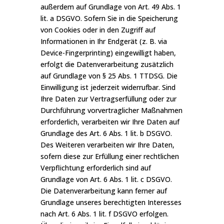
außerdem auf Grundlage von Art. 49 Abs. 1
lit. a DSGVO. Sofern Sie in die Speicherung
von Cookies oder in den Zugriff auf
Informationen in Ihr Endgerät (z. B. via
Device-Fingerprinting) eingewilligt haben,
erfolgt die Datenverarbeitung zusätzlich
auf Grundlage von § 25 Abs. 1 TTDSG. Die
Einwilligung ist jederzeit widerrufbar. Sind
Ihre Daten zur Vertragserfüllung oder zur
Durchführung vorvertraglicher Maßnahmen
erforderlich, verarbeiten wir Ihre Daten auf
Grundlage des Art. 6 Abs. 1 lit. b DSGVO.
Des Weiteren verarbeiten wir Ihre Daten,
sofern diese zur Erfüllung einer rechtlichen
Verpflichtung erforderlich sind auf
Grundlage von Art. 6 Abs. 1 lit. c DSGVO.
Die Datenverarbeitung kann ferner auf
Grundlage unseres berechtigten Interesses
nach Art. 6 Abs. 1 lit. f DSGVO erfolgen.