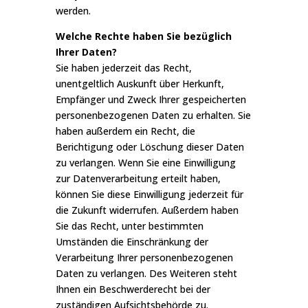
werden.
Welche Rechte haben Sie bezüglich
Ihrer Daten?
Sie haben jederzeit das Recht,
unentgeltlich Auskunft über Herkunft,
Empfänger und Zweck Ihrer gespeicherten
personenbezogenen Daten zu erhalten. Sie
haben außerdem ein Recht, die
Berichtigung oder Löschung dieser Daten
zu verlangen. Wenn Sie eine Einwilligung
zur Datenverarbeitung erteilt haben,
können Sie diese Einwilligung jederzeit für
die Zukunft widerrufen. Außerdem haben
Sie das Recht, unter bestimmten
Umständen die Einschränkung der
Verarbeitung Ihrer personenbezogenen
Daten zu verlangen. Des Weiteren steht
Ihnen ein Beschwerderecht bei der
zuständigen Aufsichtsbehörde zu.