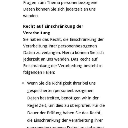
Fragen zum Thema personenbezogene
Daten können Sie sich jederzeit an uns
wenden.
Recht auf Einschränkung der
Verarbeitung
Sie haben das Recht, die Einschränkung der
Verarbeitung Ihrer personenbezogenen
Daten zu verlangen. Hierzu können Sie sich
jederzeit an uns wenden. Das Recht auf
Einschränkung der Verarbeitung besteht in
folgenden Fällen:
Wenn Sie die Richtigkeit Ihrer bei uns
gespeicherten personenbezogenen
Daten bestreiten, benötigen wir in der
Regel Zeit, um dies zu überprüfen. Für die
Dauer der Prüfung haben Sie das Recht,
die Einschränkung der Verarbeitung Ihrer
personenbezogenen Daten zu verlangen.