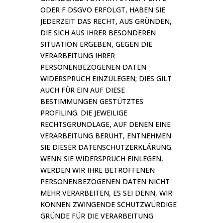
ODER F DSGVO ERFOLGT, HABEN SIE
JEDERZEIT DAS RECHT, AUS GRÜNDEN,
DIE SICH AUS IHRER BESONDEREN
SITUATION ERGEBEN, GEGEN DIE
VERARBEITUNG IHRER
PERSONENBEZOGENEN DATEN
WIDERSPRUCH EINZULEGEN; DIES GILT
AUCH FÜR EIN AUF DIESE
BESTIMMUNGEN GESTÜTZTES
PROFILING. DIE JEWEILIGE
RECHTSGRUNDLAGE, AUF DENEN EINE
VERARBEITUNG BERUHT, ENTNEHMEN
SIE DIESER DATENSCHUTZERKLÄRUNG.
WENN SIE WIDERSPRUCH EINLEGEN,
WERDEN WIR IHRE BETROFFENEN
PERSONENBEZOGENEN DATEN NICHT
MEHR VERARBEITEN, ES SEI DENN, WIR
KÖNNEN ZWINGENDE SCHUTZWÜRDIGE
GRÜNDE FÜR DIE VERARBEITUNG