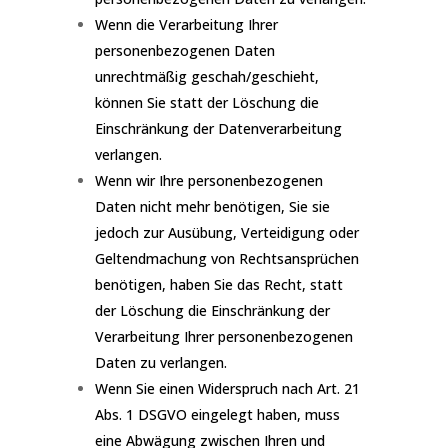
Wenn die Verarbeitung Ihrer
personenbezogenen Daten
unrechtmäßig geschah/geschieht,
können Sie statt der Löschung die
Einschränkung der Datenverarbeitung
verlangen.
Wenn wir Ihre personenbezogenen
Daten nicht mehr benötigen, Sie sie
jedoch zur Ausübung, Verteidigung oder
Geltendmachung von Rechtsansprüchen
benötigen, haben Sie das Recht, statt
der Löschung die Einschränkung der
Verarbeitung Ihrer personenbezogenen
Daten zu verlangen.
Wenn Sie einen Widerspruch nach Art. 21
Abs. 1 DSGVO eingelegt haben, muss
eine Abwägung zwischen Ihren und