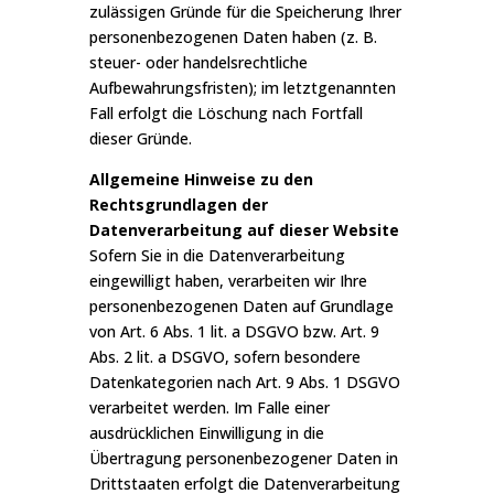
zulässigen Gründe für die Speicherung Ihrer
personenbezogenen Daten haben (z. B.
steuer- oder handelsrechtliche
Aufbewahrungsfristen); im letztgenannten
Fall erfolgt die Löschung nach Fortfall
dieser Gründe.
Allgemeine Hinweise zu den
Rechtsgrundlagen der
Datenverarbeitung auf dieser Website
Sofern Sie in die Datenverarbeitung
eingewilligt haben, verarbeiten wir Ihre
personenbezogenen Daten auf Grundlage
von Art. 6 Abs. 1 lit. a DSGVO bzw. Art. 9
Abs. 2 lit. a DSGVO, sofern besondere
Datenkategorien nach Art. 9 Abs. 1 DSGVO
verarbeitet werden. Im Falle einer
ausdrücklichen Einwilligung in die
Übertragung personenbezogener Daten in
Drittstaaten erfolgt die Datenverarbeitung