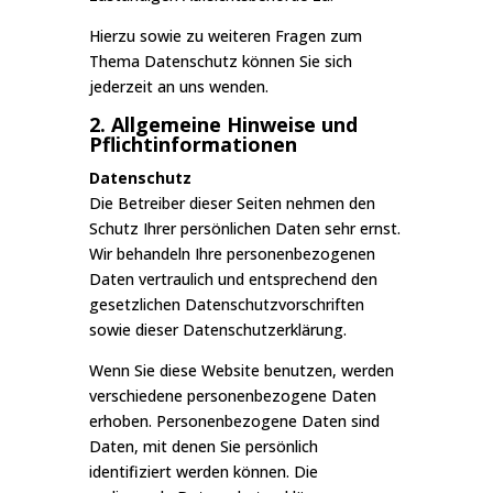
Hierzu sowie zu weiteren Fragen zum
Thema Datenschutz können Sie sich
jederzeit an uns wenden.
2. Allgemeine Hinweise und
Pflicht­informationen
Datenschutz
Die Betreiber dieser Seiten nehmen den
Schutz Ihrer persönlichen Daten sehr ernst.
Wir behandeln Ihre personenbezogenen
Daten vertraulich und entsprechend den
gesetzlichen Datenschutzvorschriften
sowie dieser Datenschutzerklärung.
Wenn Sie diese Website benutzen, werden
verschiedene personenbezogene Daten
erhoben. Personenbezogene Daten sind
Daten, mit denen Sie persönlich
identifiziert werden können. Die