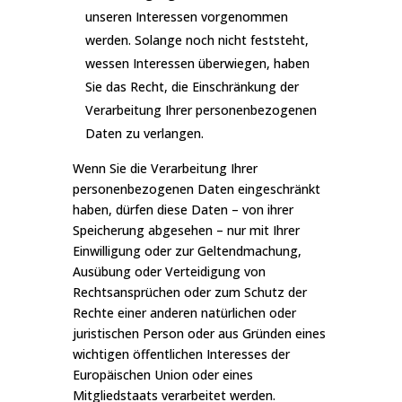
unseren Interessen vorgenommen
werden. Solange noch nicht feststeht,
wessen Interessen überwiegen, haben
Sie das Recht, die Einschränkung der
Verarbeitung Ihrer personenbezogenen
Daten zu verlangen.
Wenn Sie die Verarbeitung Ihrer
personenbezogenen Daten eingeschränkt
haben, dürfen diese Daten – von ihrer
Speicherung abgesehen – nur mit Ihrer
Einwilligung oder zur Geltendmachung,
Ausübung oder Verteidigung von
Rechtsansprüchen oder zum Schutz der
Rechte einer anderen natürlichen oder
juristischen Person oder aus Gründen eines
wichtigen öffentlichen Interesses der
Europäischen Union oder eines
Mitgliedstaats verarbeitet werden.