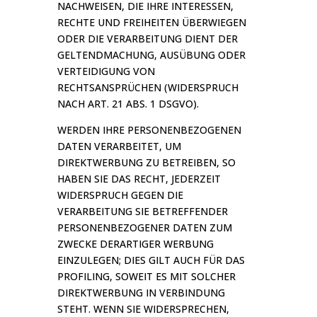
NACHWEISEN, DIE IHRE INTERESSEN,
RECHTE UND FREIHEITEN ÜBERWIEGEN
ODER DIE VERARBEITUNG DIENT DER
GELTENDMACHUNG, AUSÜBUNG ODER
VERTEIDIGUNG VON
RECHTSANSPRÜCHEN (WIDERSPRUCH
NACH ART. 21 ABS. 1 DSGVO).
WERDEN IHRE PERSONENBEZOGENEN
DATEN VERARBEITET, UM
DIREKTWERBUNG ZU BETREIBEN, SO
HABEN SIE DAS RECHT, JEDERZEIT
WIDERSPRUCH GEGEN DIE
VERARBEITUNG SIE BETREFFENDER
PERSONENBEZOGENER DATEN ZUM
ZWECKE DERARTIGER WERBUNG
EINZULEGEN; DIES GILT AUCH FÜR DAS
PROFILING, SOWEIT ES MIT SOLCHER
DIREKTWERBUNG IN VERBINDUNG
STEHT. WENN SIE WIDERSPRECHEN,