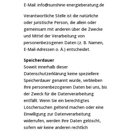
E-Mail: info@sunshine-energieberatung.de
Verantwortliche Stelle ist die natürliche
oder juristische Person, die allein oder
gemeinsam mit anderen über die Zwecke
und Mittel der Verarbeitung von
personenbezogenen Daten (z. B. Namen,
E-Mail-Adressen o. Ä.) entscheidet.
Speicherdauer
Soweit innerhalb dieser
Datenschutzerklärung keine speziellere
Speicherdauer genannt wurde, verbleiben
Ihre personenbezogenen Daten bei uns, bis
der Zweck für die Datenverarbeitung
entfällt. Wenn Sie ein berechtigtes
Löschersuchen geltend machen oder eine
Einwilligung zur Datenverarbeitung
widerrufen, werden Ihre Daten gelöscht,
sofern wir keine anderen rechtlich