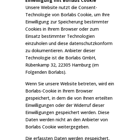
Einwilligung mit Borlabs Cookie
Unsere Website nutzt die Consent-
Technologie von Borlabs Cookie, um Ihre
Einwilligung zur Speicherung bestimmter
Cookies in Ihrem Browser oder zum
Einsatz bestimmter Technologien
einzuholen und diese datenschutzkonform
zu dokumentieren. Anbieter dieser
Technologie ist die Borlabs GmbH,
Rübenkamp 32, 22305 Hamburg (im
Folgenden Borlabs).
Wenn Sie unsere Website betreten, wird ein
Borlabs-Cookie in Ihrem Browser
gespeichert, in dem die von Ihnen erteilten
Einwilligungen oder der Widerruf dieser
Einwilligungen gespeichert werden. Diese
Daten werden nicht an den Anbieter von
Borlabs Cookie weitergegeben.
Die erfassten Daten werden gespeichert,