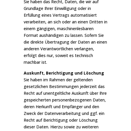
Sie haben das Recht, Daten, die wir auf
Grundlage Ihrer Einwilligung oder in
Erfüllung eines Vertrags automatisiert
verarbeiten, an sich oder an einen Dritten in
einem gängigen, maschinenlesbaren
Format aushändigen zu lassen. Sofern Sie
die direkte Übertragung der Daten an einen
anderen Verantwortlichen verlangen,
erfolgt dies nur, soweit es technisch
machbar ist.
Auskunft, Berichtigung und Löschung
Sie haben im Rahmen der geltenden
gesetzlichen Bestimmungen jederzeit das
Recht auf unentgeltliche Auskunft über Ihre
gespeicherten personenbezogenen Daten,
deren Herkunft und Empfänger und den
Zweck der Datenverarbeitung und ggf. ein
Recht auf Berichtigung oder Löschung
dieser Daten. Hierzu sowie zu weiteren