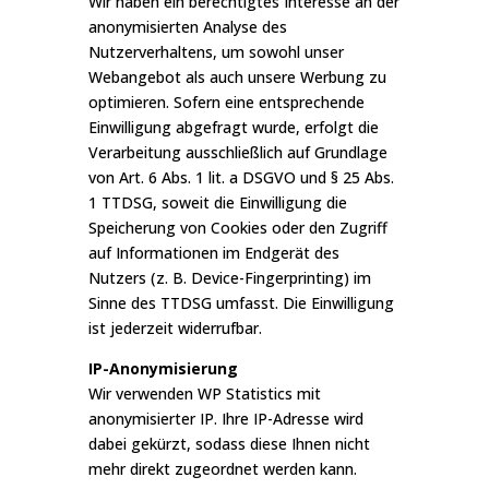
Wir haben ein berechtigtes Interesse an der
anonymisierten Analyse des
Nutzerverhaltens, um sowohl unser
Webangebot als auch unsere Werbung zu
optimieren. Sofern eine entsprechende
Einwilligung abgefragt wurde, erfolgt die
Verarbeitung ausschließlich auf Grundlage
von Art. 6 Abs. 1 lit. a DSGVO und § 25 Abs.
1 TTDSG, soweit die Einwilligung die
Speicherung von Cookies oder den Zugriff
auf Informationen im Endgerät des
Nutzers (z. B. Device-Fingerprinting) im
Sinne des TTDSG umfasst. Die Einwilligung
ist jederzeit widerrufbar.
IP-Anonymisierung
Wir verwenden WP Statistics mit
anonymisierter IP. Ihre IP-Adresse wird
dabei gekürzt, sodass diese Ihnen nicht
mehr direkt zugeordnet werden kann.