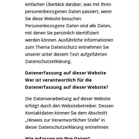
einfachen Überblick darüber, was mit Ihren
personenbezogenen Daten passiert, wenn
Sie diese Website besuchen.
Personenbezogene Daten sind alle Daten,
mit denen Sie persönlich identifiziert
werden können. Ausführliche Informationen
zum Thema Datenschutz entnehmen Sie
unserer unter diesem Text aufgeführten
Datenschutzerklärung.
Datenerfassung auf dieser Website
Wer ist verantwortlich für die
Datenerfassung auf dieser Website?
Die Datenverarbeitung auf dieser Website
erfolgt durch den Websitebetreiber. Dessen
Kontaktdaten können Sie dem Abschnitt
„Hinweis zur Verantwortlichen Stelle“ in
dieser Datenschutzerklärung entnehmen.
Wie erfassen wir Ihre Daten?