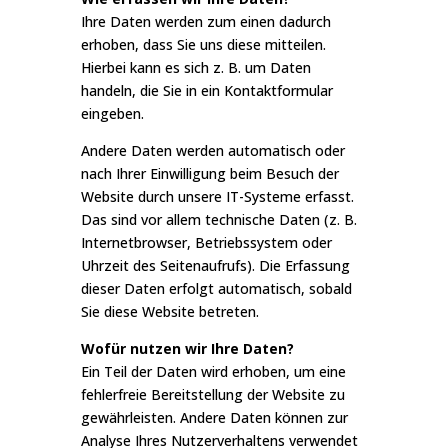
Ihre Daten werden zum einen dadurch
erhoben, dass Sie uns diese mitteilen.
Hierbei kann es sich z. B. um Daten
handeln, die Sie in ein Kontaktformular
eingeben.
Andere Daten werden automatisch oder
nach Ihrer Einwilligung beim Besuch der
Website durch unsere IT-Systeme erfasst.
Das sind vor allem technische Daten (z. B.
Internetbrowser, Betriebssystem oder
Uhrzeit des Seitenaufrufs). Die Erfassung
dieser Daten erfolgt automatisch, sobald
Sie diese Website betreten.
Wofür nutzen wir Ihre Daten?
Ein Teil der Daten wird erhoben, um eine
fehlerfreie Bereitstellung der Website zu
gewährleisten. Andere Daten können zur
Analyse Ihres Nutzerverhaltens verwendet