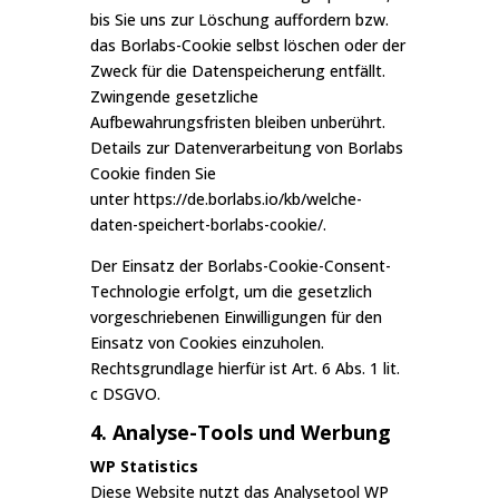
bis Sie uns zur Löschung auffordern bzw.
das Borlabs-Cookie selbst löschen oder der
Zweck für die Datenspeicherung entfällt.
Zwingende gesetzliche
Aufbewahrungsfristen bleiben unberührt.
Details zur Datenverarbeitung von Borlabs
Cookie finden Sie
unter
https://de.borlabs.io/kb/welche-
daten-speichert-borlabs-cookie/
.
Der Einsatz der Borlabs-Cookie-Consent-
Technologie erfolgt, um die gesetzlich
vorgeschriebenen Einwilligungen für den
Einsatz von Cookies einzuholen.
Rechtsgrundlage hierfür ist Art. 6 Abs. 1 lit.
c DSGVO.
4. Analyse-Tools und Werbung
WP Statistics
Diese Website nutzt das Analysetool WP