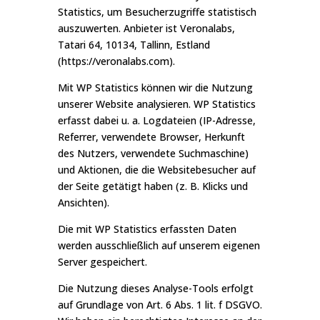
Statistics, um Besucherzugriffe statistisch
auszuwerten. Anbieter ist Veronalabs,
Tatari 64, 10134, Tallinn, Estland
(
https://veronalabs.com
).
Mit WP Statistics können wir die Nutzung
unserer Website analysieren. WP Statistics
erfasst dabei u. a. Logdateien (IP-Adresse,
Referrer, verwendete Browser, Herkunft
des Nutzers, verwendete Suchmaschine)
und Aktionen, die die Websitebesucher auf
der Seite getätigt haben (z. B. Klicks und
Ansichten).
Die mit WP Statistics erfassten Daten
werden ausschließlich auf unserem eigenen
Server gespeichert.
Die Nutzung dieses Analyse-Tools erfolgt
auf Grundlage von Art. 6 Abs. 1 lit. f DSGVO.