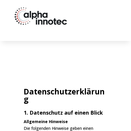
Datenschutzerklärun
g
1. Datenschutz auf einen Blick
Allgemeine Hinweise
Die folgenden Hinweise geben einen