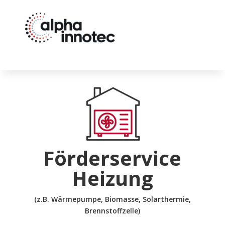
Förderservice
Heizung
(z.B. Wärmepumpe, Biomasse, Solarthermie,
Brennstoffzelle)