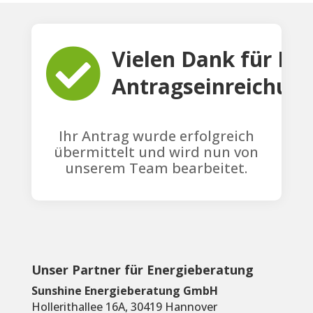
Vielen Dank für Ihr

Antragseinreichung
Ihr Antrag wurde erfolgreich
übermittelt und wird nun von
unserem Team bearbeitet.
Unser Partner für Energieberatung
Sunshine Energieberatung GmbH
Hollerithallee 16A, 30419 Hannover